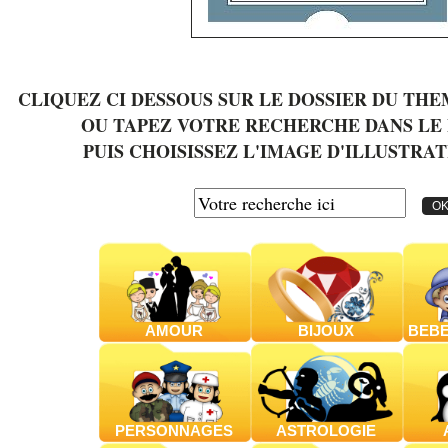
CLIQUEZ CI DESSOUS SUR LE DOSSIER DU TH
OU TAPEZ VOTRE RECHERCHE DANS LE
PUIS CHOISISSEZ L'IMAGE D'ILLUSTRAT
AMOUR
BIJOUX
BEBE
PERSONNAGES
ASTROLOGIE