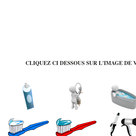
CLIQUEZ CI DESSOUS SUR L'IMAGE DE