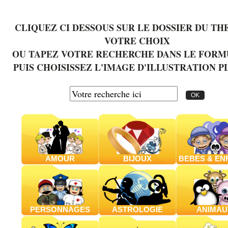
CLIQUEZ CI DESSOUS SUR LE DOSSIER DU TH
VOTRE CHOIX
OU TAPEZ VOTRE RECHERCHE DANS LE FORM
PUIS CHOISISSEZ L'IMAGE D'ILLUSTRATION P
AMOUR
BIJOUX
BEBES & EN
PERSONNAGES
ASTROLOGIE
ANIMAU