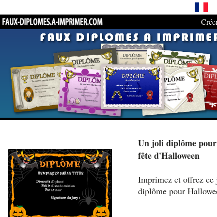
Crée
Un joli diplôme pour
fête d'Halloween
Imprimez et offrez ce 
diplôme pour Hallowe