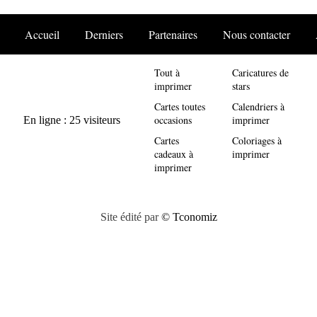
Accueil
Derniers
Partenaires
Nous contacter
Tout à
Caricatures de
imprimer
stars
Cartes toutes
Calendriers à
occasions
imprimer
Cartes
Coloriages à
cadeaux à
imprimer
imprimer
Site édité par
© Tconomiz