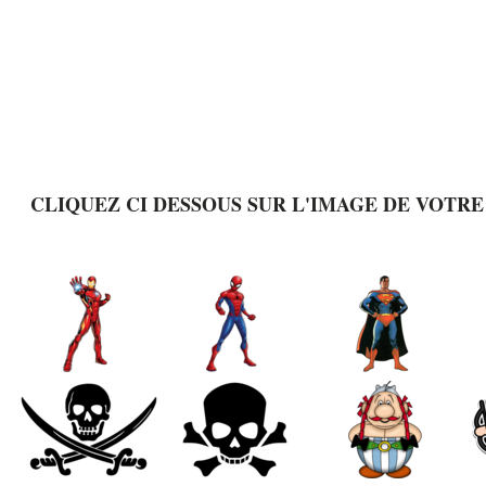
CLIQUEZ CI DESSOUS SUR L'IMAGE DE VOTRE