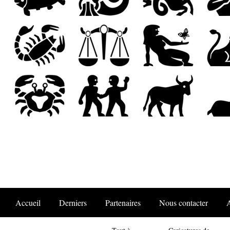
Accueil
Derniers
Partenaires
Nous contacter