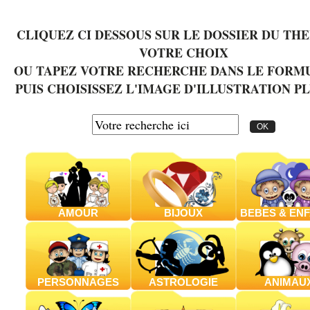
CLIQUEZ CI DESSOUS SUR LE DOSSIER DU TH
VOTRE CHOIX
OU TAPEZ VOTRE RECHERCHE DANS LE FORM
PUIS CHOISISSEZ L'IMAGE D'ILLUSTRATION PL
AMOUR
BIJOUX
BEBES & EN
PERSONNAGES
ASTROLOGIE
ANIMAU