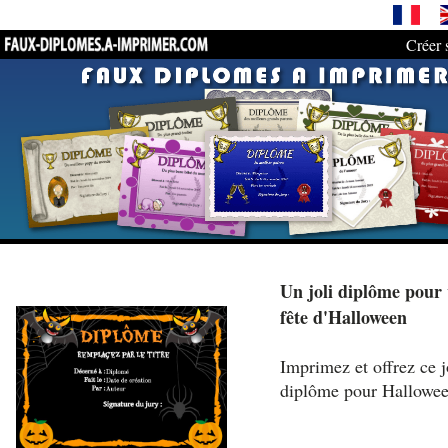
Créer 
Un joli diplôme pour 
fête d'Halloween
Imprimez et offrez ce j
diplôme pour Hallowe