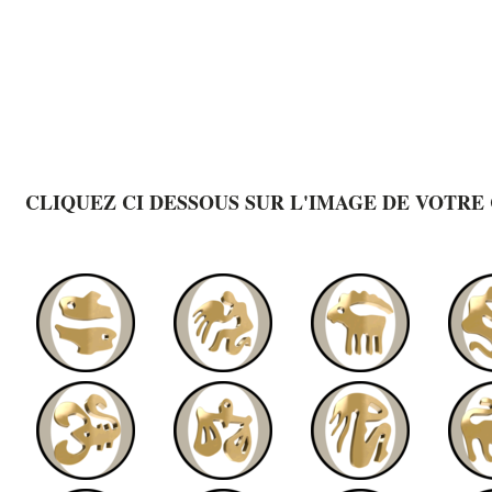
CLIQUEZ CI DESSOUS SUR L'IMAGE DE VOTRE