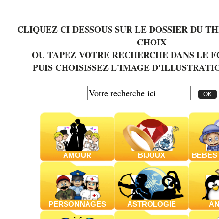
CLIQUEZ CI DESSOUS SUR LE DOSSIER DU T
CHOIX
OU TAPEZ VOTRE RECHERCHE DANS LE 
PUIS CHOISISSEZ L'IMAGE D'ILLUSTRATI
AMOUR
BIJOUX
BEBES 
PERSONNAGES
ASTROLOGIE
AN