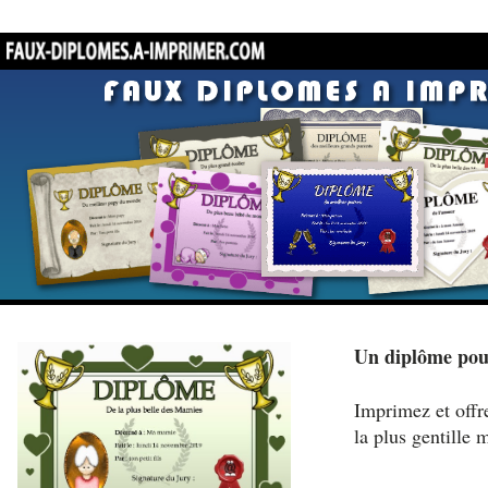
Un diplôme pou
Imprimez et offr
la plus gentille 