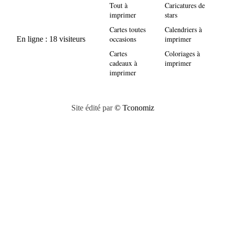
Tout à
Caricatures de
imprimer
stars
Cartes toutes
Calendriers à
occasions
imprimer
Cartes
Coloriages à
cadeaux à
imprimer
imprimer
Site édité par
© Tconomiz