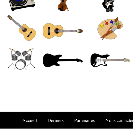
Accueil
Derniers
Partenaires
Nous contacte