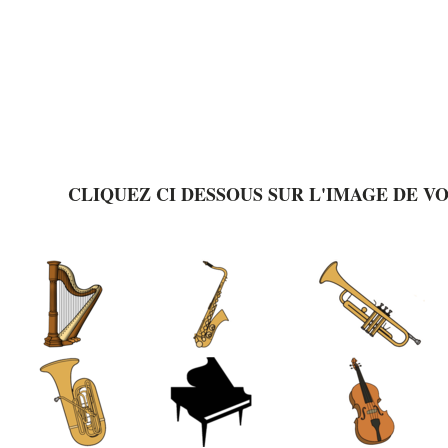
CLIQUEZ CI DESSOUS SUR L'IMAGE DE V