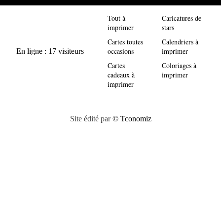
Tout à
Caricatures de
imprimer
stars
Cartes toutes
Calendriers à
occasions
imprimer
Cartes
Coloriages à
cadeaux à
imprimer
imprimer
Site édité par
© Tconomiz