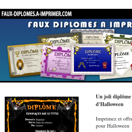
Un joli diplôme
d'Halloween
Imprimez et offr
pour Halloween