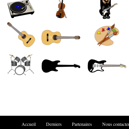
Accueil
Derniers
Partenaires
Nous contacte