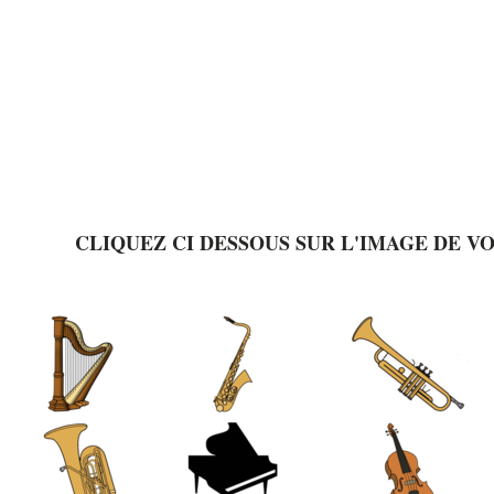
CLIQUEZ CI DESSOUS SUR L'IMAGE DE V