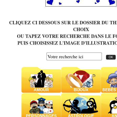
CLIQUEZ CI DESSOUS SUR LE DOSSIER DU T
CHOIX
OU TAPEZ VOTRE RECHERCHE DANS LE 
PUIS CHOISISSEZ L'IMAGE D'ILLUSTRATI
AMOUR
BIJOUX
BEBES 
PERSONNAGES
ASTROLOGIE
AN