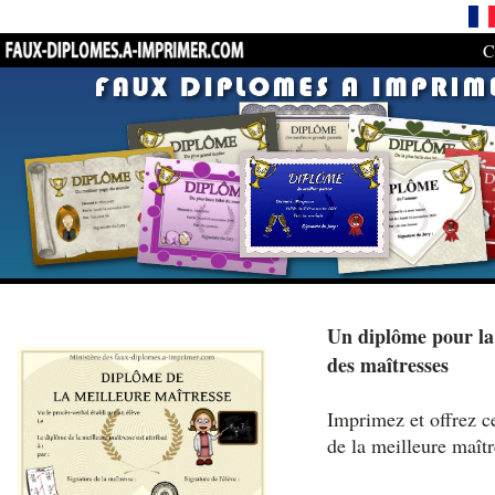
C
Un diplôme pour la
des maîtresses
Imprimez et offrez c
de la meilleure maît