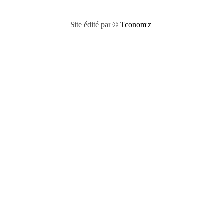
Site édité par
© Tconomiz