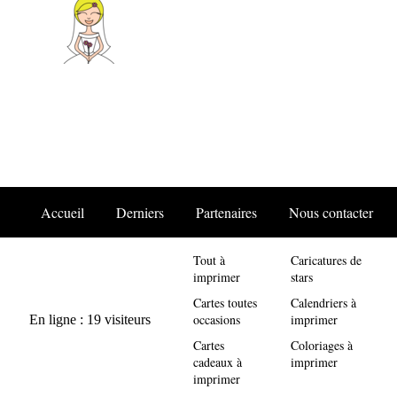
Accueil
Derniers
Partenaires
Nous contacter
Tout à
Caricatures de
imprimer
stars
Cartes toutes
Calendriers à
occasions
imprimer
Cartes
Coloriages à
cadeaux à
imprimer
imprimer