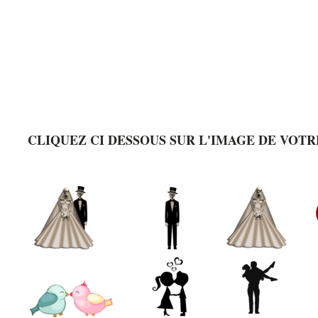
CLIQUEZ CI DESSOUS SUR L'IMAGE DE VOTR