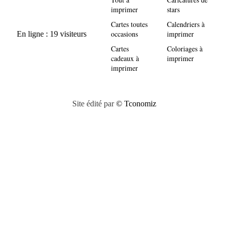
imprimer
stars
Cartes toutes
Calendriers à
occasions
imprimer
Cartes
Coloriages à
cadeaux à
imprimer
imprimer
Site édité par
© Tconomiz