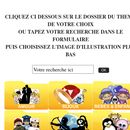
CLIQUEZ CI DESSOUS SUR LE DOSSIER DU THE
DE VOTRE CHOIX
OU TAPEZ VOTRE RECHERCHE DANS LE
FORMULAIRE
PUIS CHOISISSEZ L'IMAGE D'ILLUSTRATION PL
BAS
AMOUR
BIJOUX
BEBES & ENFAN