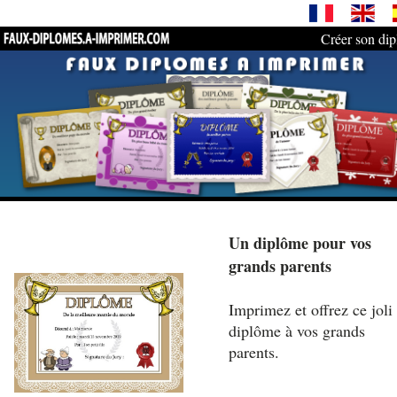
Créer son di
Un diplôme pour vos
grands parents
Imprimez et offrez ce joli
diplôme à vos grands
parents.