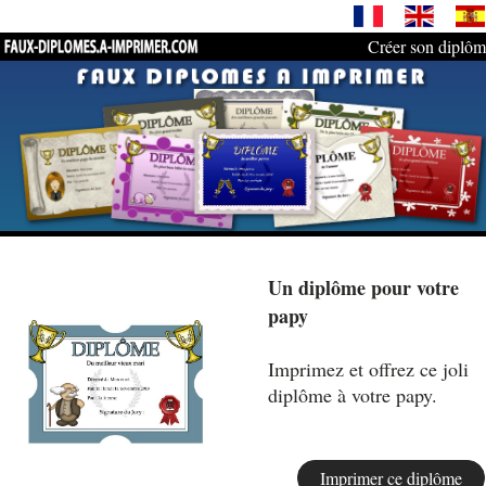
Créer son diplô
Un diplôme pour votre
papy
Imprimez et offrez ce joli
diplôme à votre papy.