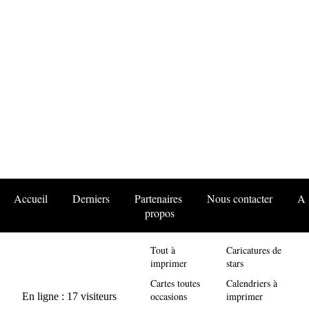
Accueil
Derniers
Partenaires
Nous contacter
A
propos
Tout à
Caricatures de
imprimer
stars
Cartes toutes
Calendriers à
occasions
imprimer