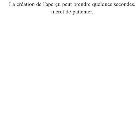
La création de l'aperçu peut prendre quelques secondes,
merci de patienter.