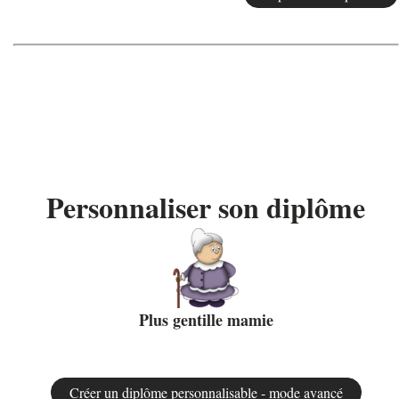
Personnaliser son diplôme
Plus gentille mamie