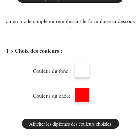
ou en mode simple en remplissant le formulaire ci dessous
:
1 > Choix des couleurs :
Couleur du fond :
Couleur du cadre :